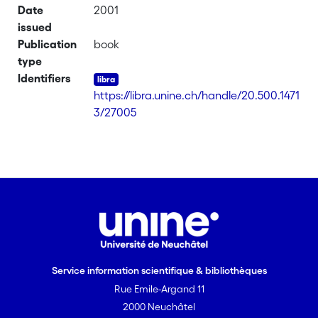
Date
2001
issued
Publication
book
type
Identifiers
https://libra.unine.ch/handle/20.500.1471
3/27005
Service information scientifique & bibliothèques
Rue Emile-Argand 11
2000 Neuchâtel