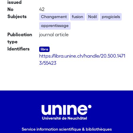
issued
No
42
Subjects
Changement
fusion
Noël
progiciels
apprentissage
Publication
journal article
type
Identifiers
https://libra.unine.ch/handle/20.500.1471
3/55423
Service information scientifique & bibliothèques