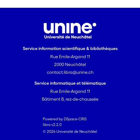
Service information scientifique & bibliothèques
Rue Emile-Argand 11
2000 Neuchâtel
contact.libra@unine.ch
Service informatique et télématique
Rue Emile-Argand 11
Bâtiment B, rez-de-chaussée
Powered by DSpace-CRIS
libra v2.2.0
© 2026 Université de Neuchâtel