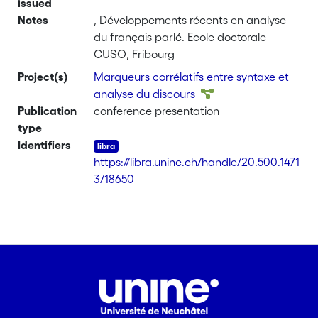
issued
Notes
, Développements récents en analyse
du français parlé. Ecole doctorale
CUSO, Fribourg
Project(s)
Marqueurs corrélatifs entre syntaxe et
analyse du discours
Publication
conference presentation
type
Identifiers
https://libra.unine.ch/handle/20.500.1471
3/18650