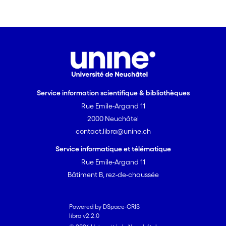
Service information scientifique & bibliothèques
Rue Emile-Argand 11
2000 Neuchâtel
contact.libra@unine.ch
Service informatique et télématique
Rue Emile-Argand 11
Bâtiment B, rez-de-chaussée
Powered by DSpace-CRIS
libra v2.2.0