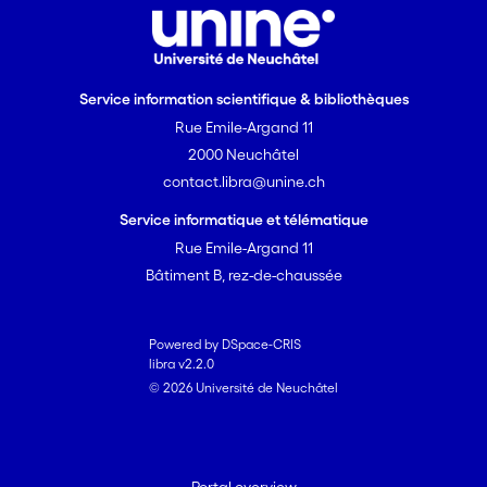
Service information scientifique & bibliothèques
Rue Emile-Argand 11
2000 Neuchâtel
contact.libra@unine.ch
Service informatique et télématique
Rue Emile-Argand 11
Bâtiment B, rez-de-chaussée
Powered by DSpace-CRIS
libra v2.2.0
© 2026 Université de Neuchâtel