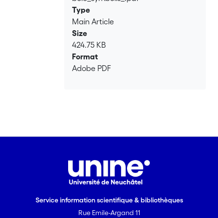
Type
Main Article
Size
424.75 KB
Format
Adobe PDF
Service information scientifique & bibliothèques
Rue Emile-Argand 11