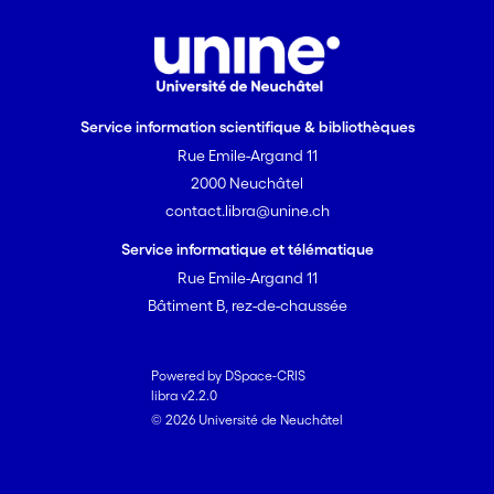
Service information scientifique & bibliothèques
Rue Emile-Argand 11
2000 Neuchâtel
contact.libra@unine.ch
Service informatique et télématique
Rue Emile-Argand 11
Bâtiment B, rez-de-chaussée
Powered by DSpace-CRIS
libra v2.2.0
© 2026 Université de Neuchâtel