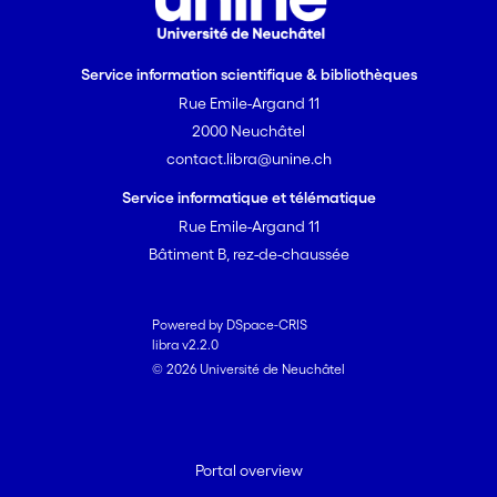
Service information scientifique & bibliothèques
Rue Emile-Argand 11
2000 Neuchâtel
contact.libra@unine.ch
Service informatique et télématique
Rue Emile-Argand 11
Bâtiment B, rez-de-chaussée
Powered by DSpace-CRIS
libra v2.2.0
© 2026 Université de Neuchâtel
Portal overview