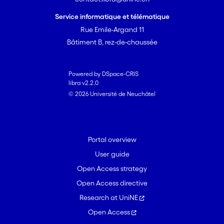
Service informatique et télématique
Rue Emile-Argand 11
Bâtiment B, rez-de-chaussée
Powered by DSpace-CRIS
libra v2.2.0
© 2026 Université de Neuchâtel
Portal overview
User guide
Open Access strategy
Open Access directive
Research at UniNE
Open Access