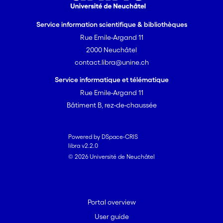
Service information scientifique & bibliothèques
Rue Emile-Argand 11
2000 Neuchâtel
contact.libra@unine.ch
Service informatique et télématique
Rue Emile-Argand 11
Bâtiment B, rez-de-chaussée
Powered by DSpace-CRIS
libra v2.2.0
© 2026 Université de Neuchâtel
Portal overview
User guide