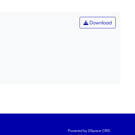
Download
Powered by DSpace-CRIS