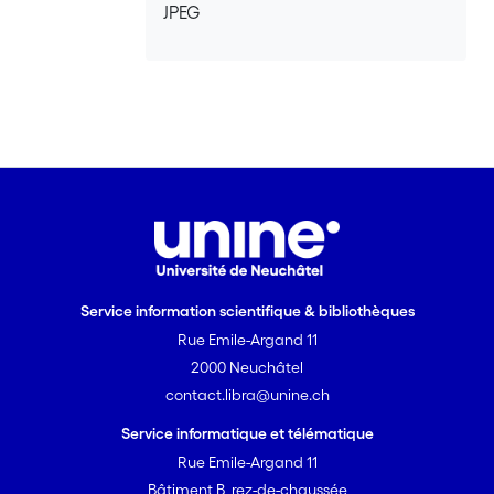
JPEG
Service information scientifique & bibliothèques
Rue Emile-Argand 11
2000 Neuchâtel
contact.libra@unine.ch
Service informatique et télématique
Rue Emile-Argand 11
Bâtiment B, rez-de-chaussée