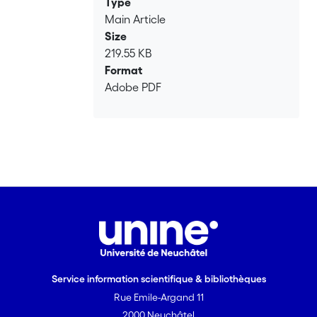
Type
Main Article
Size
219.55 KB
Format
Adobe PDF
Service information scientifique & bibliothèques
Rue Emile-Argand 11
2000 Neuchâtel