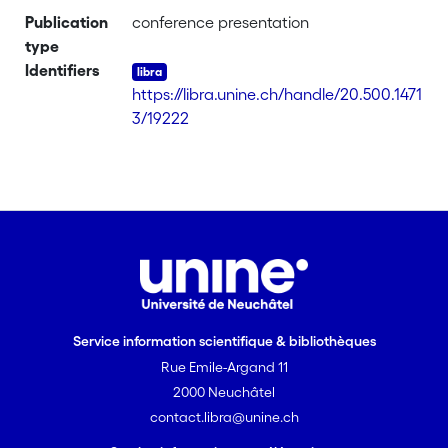
Publication
conference presentation
type
Identifiers
https://libra.unine.ch/handle/20.500.1471
3/19222
Service information scientifique & bibliothèques
Rue Emile-Argand 11
2000 Neuchâtel
contact.libra@unine.ch