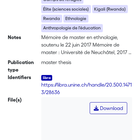
Élite (sciences sociales)
Kigali (Rwanda)
Rwanda
Ethnologie
Anthropologie de l'éducation
Notes
Mémoire de master en ethnologie,
soutenu le 22 juin 2017 Mémoire de
master : Université de Neuchâtel, 2017 ;
400
Publication
master thesis
type
Identifiers
https://libra.unine.ch/handle/20.500.1471
3/28636
File(s)
Download