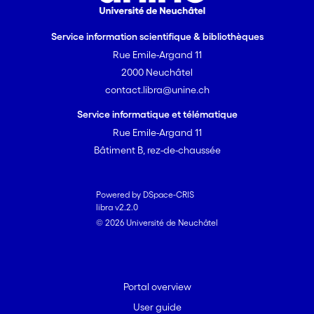
Service information scientifique & bibliothèques
Rue Emile-Argand 11
2000 Neuchâtel
contact.libra@unine.ch
Service informatique et télématique
Rue Emile-Argand 11
Bâtiment B, rez-de-chaussée
Powered by DSpace-CRIS
libra v2.2.0
© 2026 Université de Neuchâtel
Portal overview
User guide