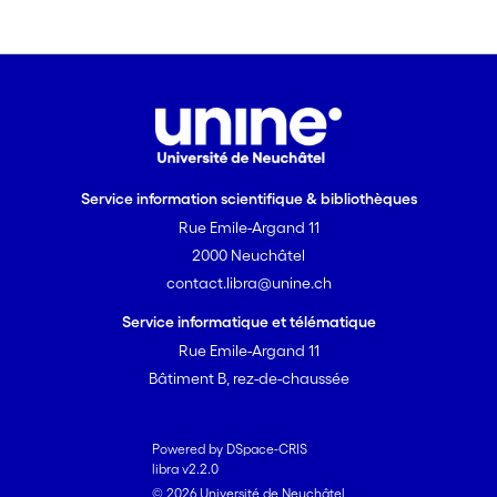
Service information scientifique & bibliothèques
Rue Emile-Argand 11
2000 Neuchâtel
contact.libra@unine.ch
Service informatique et télématique
Rue Emile-Argand 11
Bâtiment B, rez-de-chaussée
Powered by DSpace-CRIS
libra v2.2.0
© 2026 Université de Neuchâtel