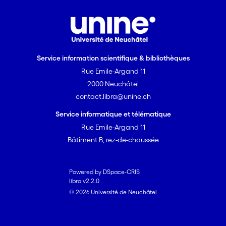
Service information scientifique & bibliothèques
Rue Emile-Argand 11
2000 Neuchâtel
contact.libra@unine.ch
Service informatique et télématique
Rue Emile-Argand 11
Bâtiment B, rez-de-chaussée
Powered by DSpace-CRIS
libra v2.2.0
© 2026 Université de Neuchâtel