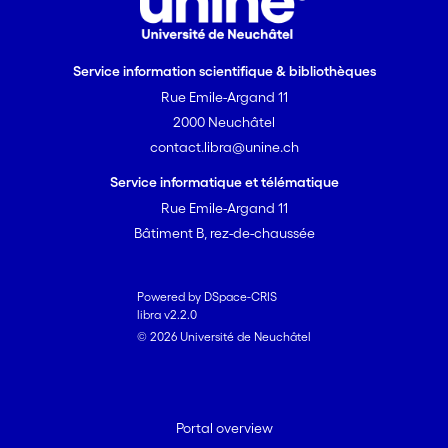
Service information scientifique & bibliothèques
Rue Emile-Argand 11
2000 Neuchâtel
contact.libra@unine.ch
Service informatique et télématique
Rue Emile-Argand 11
Bâtiment B, rez-de-chaussée
Powered by DSpace-CRIS
libra v2.2.0
© 2026 Université de Neuchâtel
Portal overview