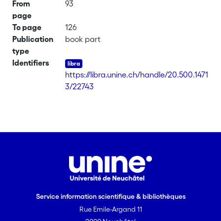
From
93
page
To page
126
Publication
book part
type
Identifiers
https://libra.unine.ch/handle/20.500.1471
3/22743
Service information scientifique & bibliothèques
Rue Emile-Argand 11