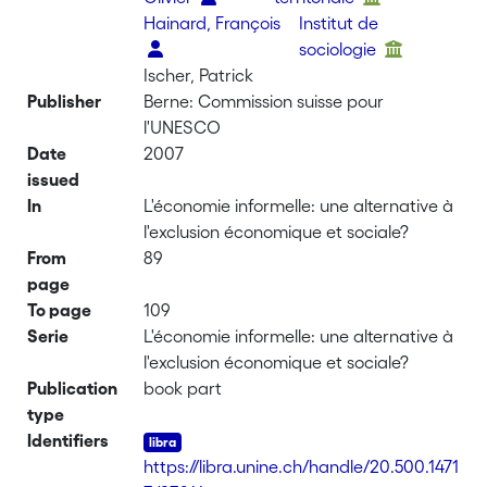
Hainard, François
Institut de
sociologie
Ischer, Patrick
Publisher
Berne: Commission suisse pour
l'UNESCO
Date
2007
issued
In
L'économie informelle: une alternative à
l'exclusion économique et sociale?
From
89
page
To page
109
Serie
L'économie informelle: une alternative à
l'exclusion économique et sociale?
Publication
book part
type
Identifiers
https://libra.unine.ch/handle/20.500.1471