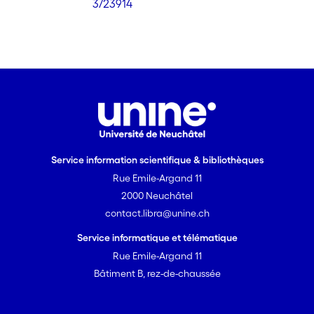
3/23914
Service information scientifique & bibliothèques
Rue Emile-Argand 11
2000 Neuchâtel
contact.libra@unine.ch
Service informatique et télématique
Rue Emile-Argand 11
Bâtiment B, rez-de-chaussée