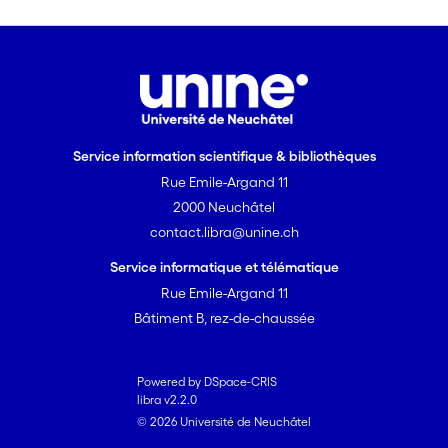
Service information scientifique & bibliothèques
Rue Emile-Argand 11
2000 Neuchâtel
contact.libra@unine.ch
Service informatique et télématique
Rue Emile-Argand 11
Bâtiment B, rez-de-chaussée
Powered by DSpace-CRIS
libra v2.2.0
© 2026 Université de Neuchâtel