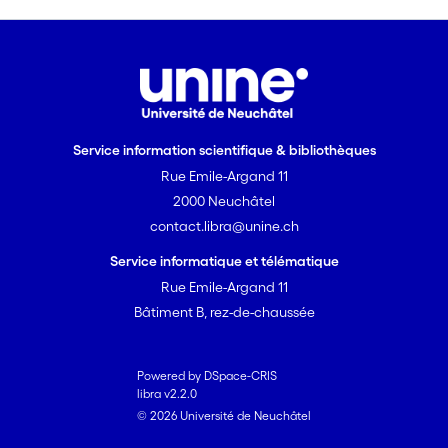
Service information scientifique & bibliothèques
Rue Emile-Argand 11
2000 Neuchâtel
contact.libra@unine.ch
Service informatique et télématique
Rue Emile-Argand 11
Bâtiment B, rez-de-chaussée
Powered by DSpace-CRIS
libra v2.2.0
© 2026 Université de Neuchâtel