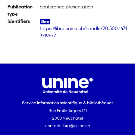
Publication
conference presentation
type
Identifiers
https://libra.unine.ch/handle/20.500.1471
3/19677
Service information scientifique & bibliothèques
Rue Emile-Argand 11
2000 Neuchâtel
contact.libra@unine.ch