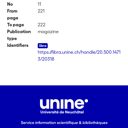
No
11
From
221
page
To page
222
Publication
magazine
type
Identifiers
https://libra.unine.ch/handle/20.500.1471
3/20318
Service information scientifique & bibliothèques