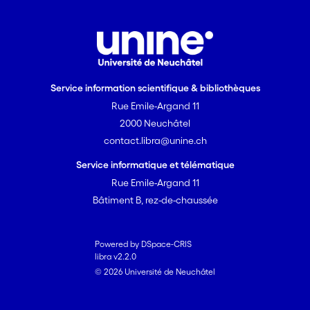
Service information scientifique & bibliothèques
Rue Emile-Argand 11
2000 Neuchâtel
contact.libra@unine.ch
Service informatique et télématique
Rue Emile-Argand 11
Bâtiment B, rez-de-chaussée
Powered by DSpace-CRIS
libra v2.2.0
© 2026 Université de Neuchâtel