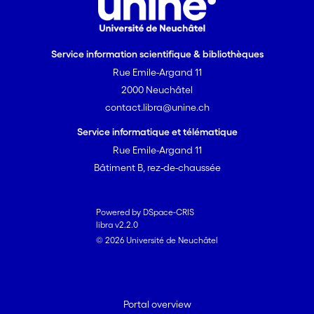
Service information scientifique & bibliothèques
Rue Emile-Argand 11
2000 Neuchâtel
contact.libra@unine.ch
Service informatique et télématique
Rue Emile-Argand 11
Bâtiment B, rez-de-chaussée
Powered by DSpace-CRIS
libra v2.2.0
© 2026 Université de Neuchâtel
Portal overview