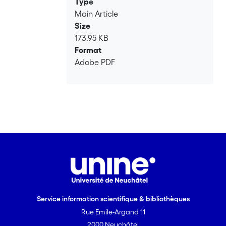
Type
Main Article
Size
173.95 KB
Format
Adobe PDF
Service information scientifique & bibliothèques
Rue Emile-Argand 11
2000 Neuchâtel