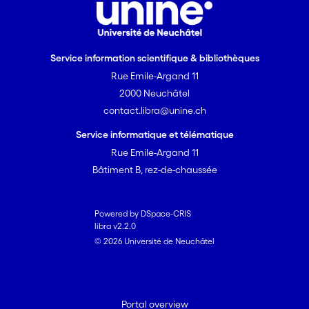
Service information scientifique & bibliothèques
Rue Emile-Argand 11
2000 Neuchâtel
contact.libra@unine.ch
Service informatique et télématique
Rue Emile-Argand 11
Bâtiment B, rez-de-chaussée
Powered by DSpace-CRIS
libra v2.2.0
© 2026 Université de Neuchâtel
Portal overview