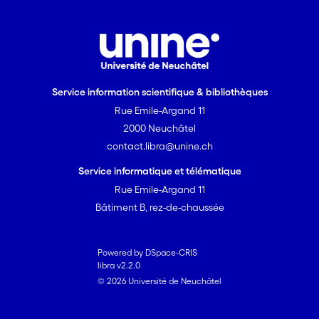
Service information scientifique & bibliothèques
Rue Emile-Argand 11
2000 Neuchâtel
contact.libra@unine.ch
Service informatique et télématique
Rue Emile-Argand 11
Bâtiment B, rez-de-chaussée
Powered by DSpace-CRIS
libra v2.2.0
© 2026 Université de Neuchâtel