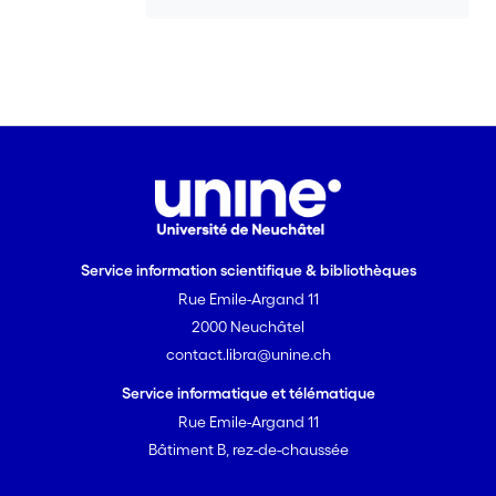
Service information scientifique & bibliothèques
Rue Emile-Argand 11
2000 Neuchâtel
contact.libra@unine.ch
Service informatique et télématique
Rue Emile-Argand 11
Bâtiment B, rez-de-chaussée