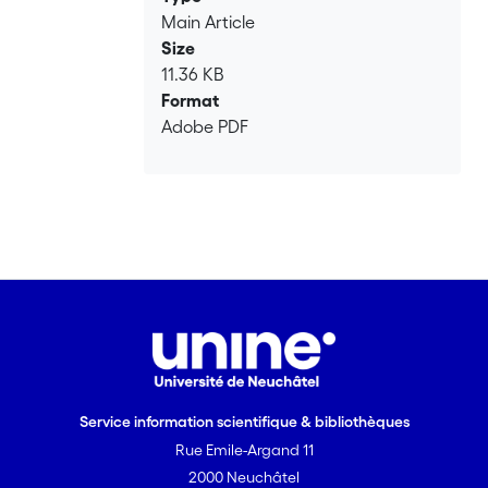
Main Article
Size
11.36 KB
Format
Adobe PDF
Service information scientifique & bibliothèques
Rue Emile-Argand 11
2000 Neuchâtel