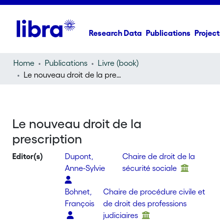
Research Data
Publications
Project
Home
Publications
Livre (book)
Le nouveau droit de la prescription
Le nouveau droit de la
prescription
Editor(s)
Dupont,
Chaire de droit de la
Anne-Sylvie
sécurité sociale
Bohnet,
Chaire de procédure civile et
François
de droit des professions
judiciaires