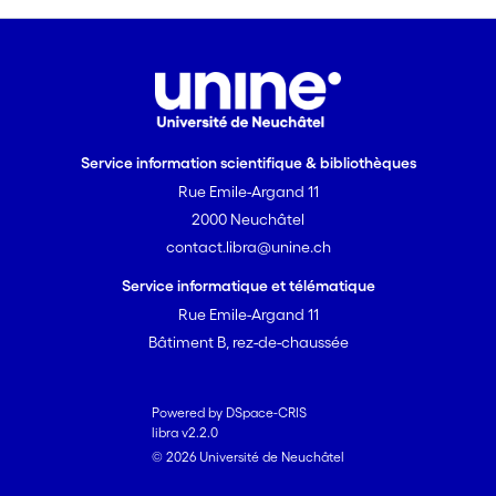
Service information scientifique & bibliothèques
Rue Emile-Argand 11
2000 Neuchâtel
contact.libra@unine.ch
Service informatique et télématique
Rue Emile-Argand 11
Bâtiment B, rez-de-chaussée
Powered by DSpace-CRIS
libra v2.2.0
© 2026 Université de Neuchâtel