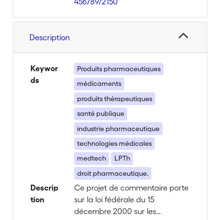
456789/2150
Description
Keywor
Produits pharmaceutiques
ds
médicaments
produits thérapeutiques
santé publique
industrie pharmaceutique
technologies médicales
medtech
LPTh
droit pharmaceutique.
Descrip
Ce projet de commentaire porte
tion
sur la loi fédérale du 15
décembre 2000 sur les