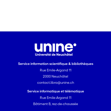
Service information scientifique & bibliothèques
Rue Emile-Argand 11
2000 Neuchâtel
contact.libra@unine.ch
Service informatique et télématique
Rue Emile-Argand 11
Bâtiment B, rez-de-chaussée