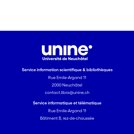
Service information scientifique & bibliothèques
Rue Emile-Argand 11
2000 Neuchâtel
contact.libra@unine.ch
Service informatique et télématique
Rue Emile-Argand 11
Bâtiment B, rez-de-chaussée