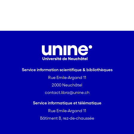
Service information scientifique & bibliothèques
Rue Emile-Argand 11
2000 Neuchâtel
contact.libra@unine.ch
Service informatique et télématique
Rue Emile-Argand 11
Bâtiment B, rez-de-chaussée