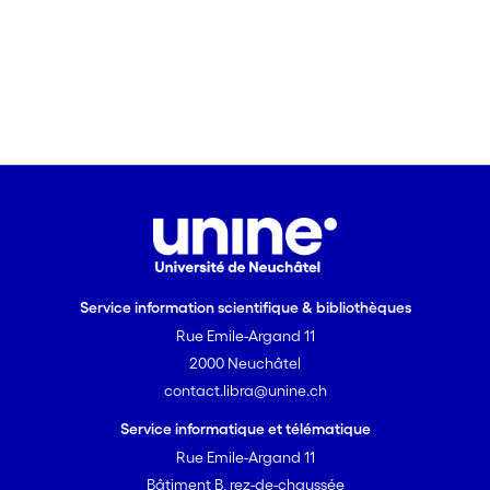
Service information scientifique & bibliothèques
Rue Emile-Argand 11
2000 Neuchâtel
contact.libra@unine.ch
Service informatique et télématique
Rue Emile-Argand 11
Bâtiment B, rez-de-chaussée