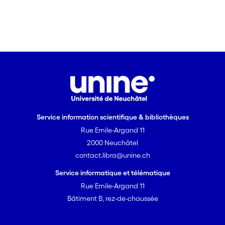
Service information scientifique & bibliothèques
Rue Emile-Argand 11
2000 Neuchâtel
contact.libra@unine.ch
Service informatique et télématique
Rue Emile-Argand 11
Bâtiment B, rez-de-chaussée