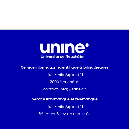
Service information scientifique & bibliothèques
Rue Emile-Argand 11
2000 Neuchâtel
contact.libra@unine.ch
Service informatique et télématique
Rue Emile-Argand 11
Bâtiment B, rez-de-chaussée