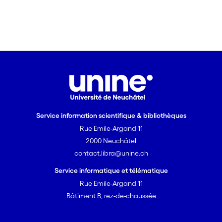
Service information scientifique & bibliothèques
Rue Emile-Argand 11
2000 Neuchâtel
contact.libra@unine.ch
Service informatique et télématique
Rue Emile-Argand 11
Bâtiment B, rez-de-chaussée