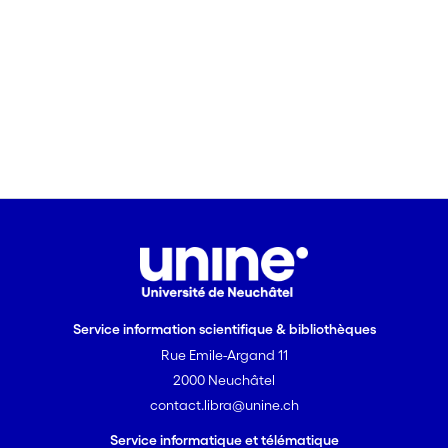
Service information scientifique & bibliothèques
Rue Emile-Argand 11
2000 Neuchâtel
contact.libra@unine.ch
Service informatique et télématique