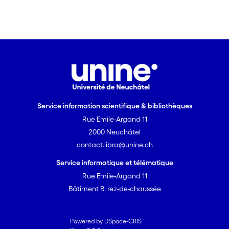
Metrics
Affiliations
Service information scientifique & bibliothèques
Rue Emile-Argand 11
2000 Neuchâtel
contact.libra@unine.ch
Service informatique et télématique
Rue Emile-Argand 11
Bâtiment B, rez-de-chaussée
Powered by DSpace-CRIS