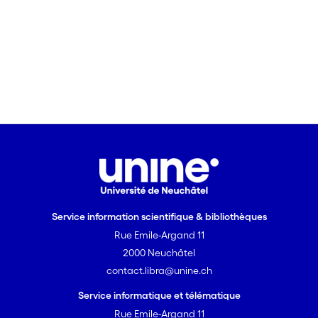
Service information scientifique & bibliothèques
Rue Emile-Argand 11
2000 Neuchâtel
contact.libra@unine.ch
Service informatique et télématique
Rue Emile-Argand 11