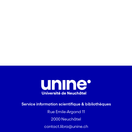
Service information scientifique & bibliothèques
Rue Emile-Argand 11
2000 Neuchâtel
contact.libra@unine.ch