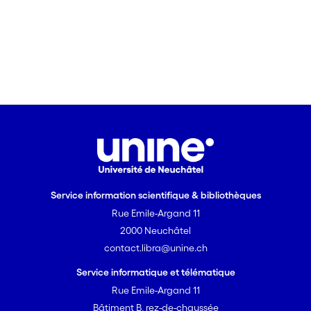
Service information scientifique & bibliothèques
Rue Emile-Argand 11
2000 Neuchâtel
contact.libra@unine.ch
Service informatique et télématique
Rue Emile-Argand 11
Bâtiment B, rez-de-chaussée