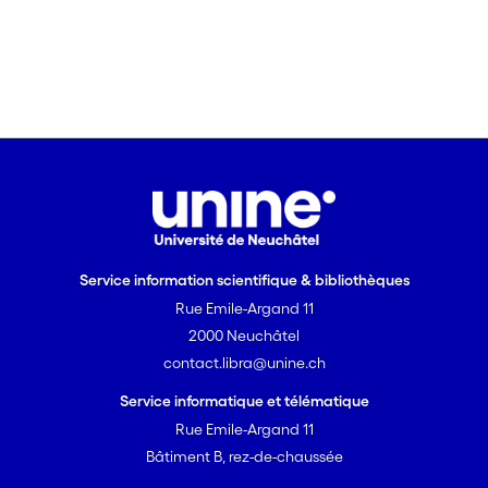
Service information scientifique & bibliothèques
Rue Emile-Argand 11
2000 Neuchâtel
contact.libra@unine.ch
Service informatique et télématique
Rue Emile-Argand 11
Bâtiment B, rez-de-chaussée