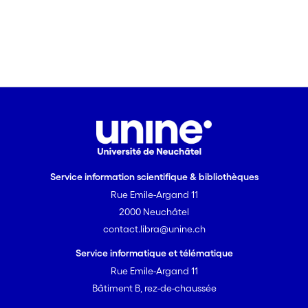
Service information scientifique & bibliothèques
Rue Emile-Argand 11
2000 Neuchâtel
contact.libra@unine.ch
Service informatique et télématique
Rue Emile-Argand 11
Bâtiment B, rez-de-chaussée