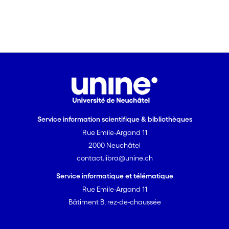
Service information scientifique & bibliothèques
Rue Emile-Argand 11
2000 Neuchâtel
contact.libra@unine.ch
Service informatique et télématique
Rue Emile-Argand 11
Bâtiment B, rez-de-chaussée