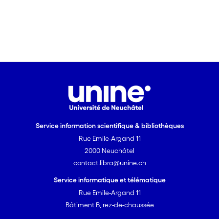
Service information scientifique & bibliothèques
Rue Emile-Argand 11
2000 Neuchâtel
contact.libra@unine.ch
Service informatique et télématique
Rue Emile-Argand 11
Bâtiment B, rez-de-chaussée